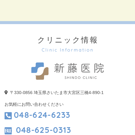
クリニック情報
Clinic Information
〒330-0856
埼玉県さいたま市大宮区三橋4-890-1
お気軽にお問い合わせください
048-624-6233
048-625-0313