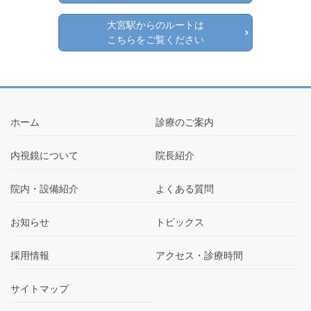
大宮駅からのルートは
こちらをご覧ください
ホーム
診療のご案内
内視鏡について
院長紹介
院内・設備紹介
よくある質問
お知らせ
トピックス
採用情報
アクセス・診療時間
サイトマップ