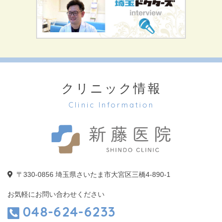
クリニック情報
Clinic Information
〒330-0856
埼玉県さいたま市大宮区三橋4-890-1
お気軽にお問い合わせください
048-624-6233