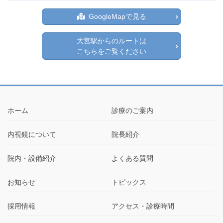
GoogleMapで見る
大宮駅からのルートは
こちらをご覧ください
ホーム
診療のご案内
内視鏡について
院長紹介
院内・設備紹介
よくある質問
お知らせ
トピックス
採用情報
アクセス・診療時間